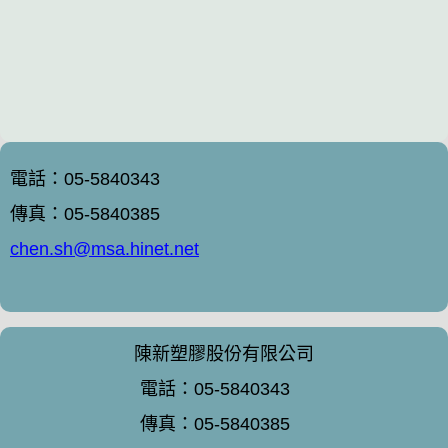
電話：05-5840343
傳真：05-5840385
chen.sh@msa.hinet.net
陳新塑膠股份有限公司
電話：05-5840343
傳真：05-5840385