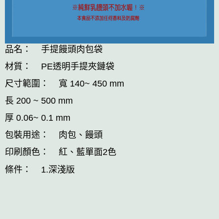
品名： 手提饅頭肉包袋
材質： PE透明手提夾鏈袋
尺寸範圍： 寬 140~ 450 mm
長 200 ~ 500 mm
厚 0.06~ 0.1 mm
包裝用途： 肉包、饅頭
印刷顏色： 紅、藍單面2色
條件： 1.深淺版