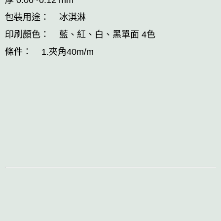
包裝用途： 冰淇淋
印刷顏色： 藍、紅、白、黑單面 4色
條件： 1.夾角40m/m