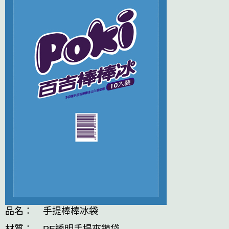
品名： 手提棒棒冰袋