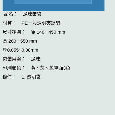
品名： 足球裝袋
材質： PE一般透明夾鏈袋
尺寸範圍： 寬 140~ 450 mm
長 200~ 550 mm
厚0.055~0.08mm
包裝用途： 足球
印刷顏色： 黃、灰、藍單面3色
條件： 1. 透明袋